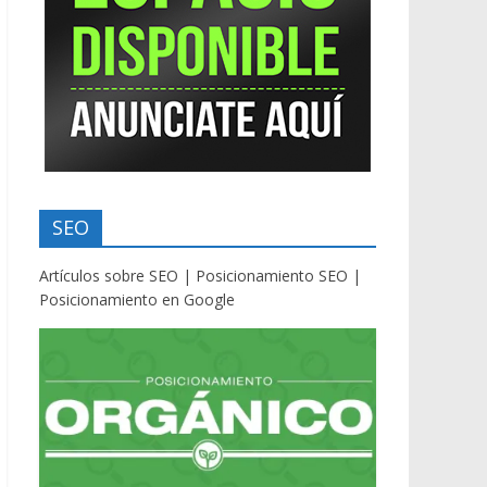
SEO
Artículos sobre SEO | Posicionamiento SEO |
Posicionamiento en Google