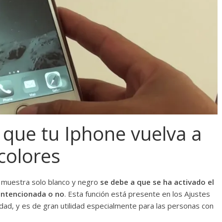
 que tu Iphone vuelva a
colores
 y muestra solo blanco y negro
se debe a que se ha activado el
intencionada o no
. Esta función está presente en los Ajustes
idad, y es de gran utilidad especialmente para las personas con