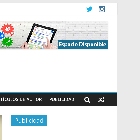
TÍCULOS DE AUTOR
PUBLICIDAD
Publicidad