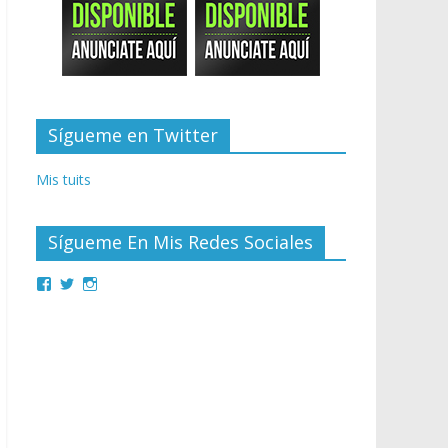
Sígueme en Twitter
Mis tuits
Sígueme En Mis Redes Sociales