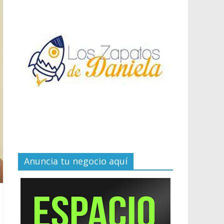
Anuncia tu negocio aquí