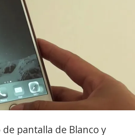
o de pantalla de Blanco y