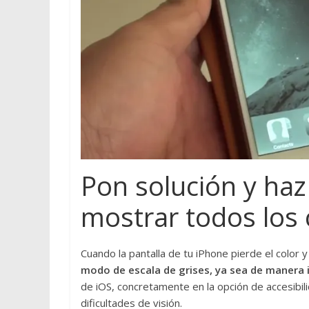
Pon solución y haz
mostrar todos los 
Cuando la pantalla de tu iPhone pierde el color
modo de escala de grises, ya sea de manera 
de iOS, concretamente en la opción de accesibil
dificultades de visión.