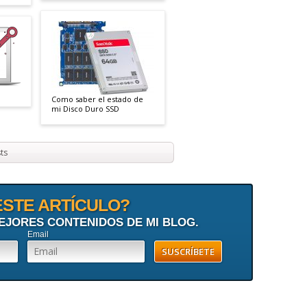
Como saber el estado de
mi Disco Duro SSD
ts
ESTE ARTÍCULO?
EJORES CONTENIDOS DE MI BLOG.
Email