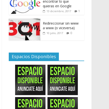
encontrar lo que
quieras en Google
1
13 diciembre, 2017
Redireccionar sin www
a www (o viceversa)
0
10 julio, 2017
Espacios Disponibles