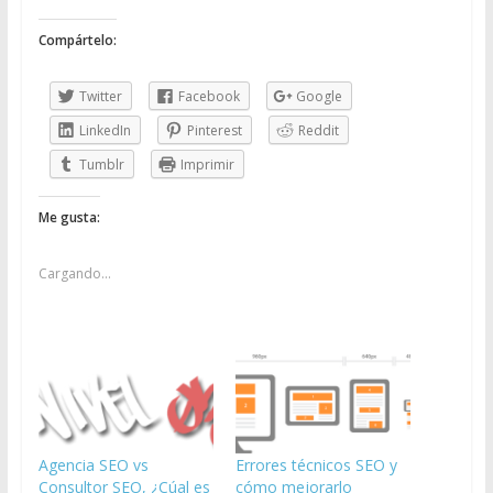
Compártelo:
Twitter
Facebook
Google
LinkedIn
Pinterest
Reddit
Tumblr
Imprimir
Me gusta:
Cargando...
Agencia SEO vs
Errores técnicos SEO y
Consultor SEO, ¿Cúal es
cómo mejorarlo