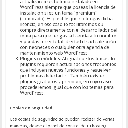
actualizaremos tu tema instalado en
WordPress siempre que poseas la licencia de
instalación si es un tema “premium”
(comprado). Es posible que no tengas dicha
licencia, en ese caso te facilitaremos su
compra directamente con el desarrollador del
tema para que tengas la licencia a tu nombre
y puedas tener total libertad de actualización
con neonet.es o cualquier otra agencia de
mantenimiento web WordPress.
Plugins o módulos
: Al igual que los temas, lo
plugins requieren actualizaciones frecuentes
que incluyen nuevas funciones y resuelven
problemas detectados. También existen
plugins gratuitos y premium, en cuyo caso
procederemos igual que con los temas para
WordPress.
Copias de Seguridad:
Las copias de seguridad se pueden realizar de varias
maneras, desde el panel de control de tu hosting,