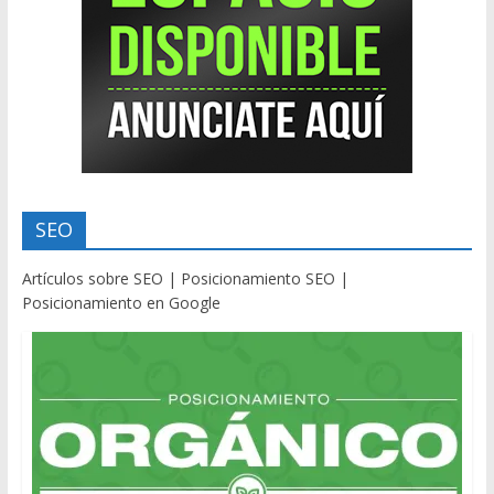
SEO
Artículos sobre SEO | Posicionamiento SEO |
Posicionamiento en Google