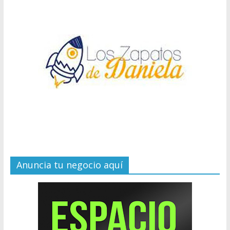
Anuncia tu negocio aquí