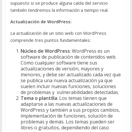
supuesto si se produce alguna caída del servicio
también tendremos la información a tiempo real.
Actualización de WordPress:
La actualización de un sitio web con WordPress
comprende tres puntos fundamentales:
Núcleo de WordPress
: WordPress es un
software de publicación de contenidos web.
Como cualquier software tiene sus
actualizaciones de versión, mayores y
menores, y debe ser actualizado cada vez que
se publica una nueva actualización ya que
suelen incluir nuevas funciones, soluciones
de problemas y vulnerabilidades detectadas.
Tema o plantilla
: Los temas tienen que
adaptarse a las nuevas actualizaciones de
WordPress y también a sus propios cambios,
implementación de funciones, solución de
problemas y demás. Los temas pueden ser
libres o gratuitos, dependiendo del caso