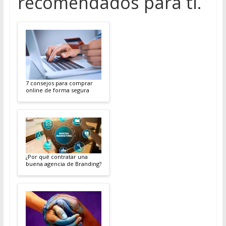
recomendados para ti.
7 consejos para comprar
online de forma segura
¿Por qué contratar una
buena agencia de Branding?