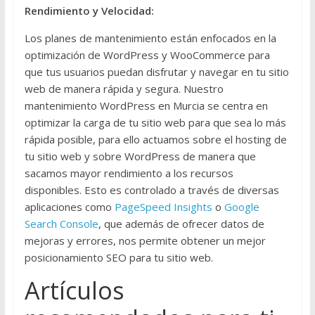
Rendimiento y Velocidad:
Los planes de mantenimiento están enfocados en la
optimización de WordPress y WooCommerce para
que tus usuarios puedan disfrutar y navegar en tu sitio
web de manera rápida y segura. Nuestro
mantenimiento WordPress en Murcia se centra en
optimizar la carga de tu sitio web para que sea lo más
rápida posible, para ello actuamos sobre el hosting de
tu sitio web y sobre WordPress de manera que
sacamos mayor rendimiento a los recursos
disponibles. Esto es controlado a través de diversas
aplicaciones como
PageSpeed Insights
o
Google
Search Console
, que además de ofrecer datos de
mejoras y errores, nos permite obtener un mejor
posicionamiento SEO para tu sitio web.
Artículos