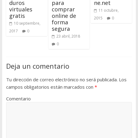
duros
para
ne.net
virtuales
comprar
11 octubre,
gratis
online de
2015
0
forma
10 septiembre,
segura
2017
0
23 abril, 2018
0
Deja un comentario
Tu dirección de correo electrónico no será publicada.
Los
campos obligatorios están marcados con
*
Comentario