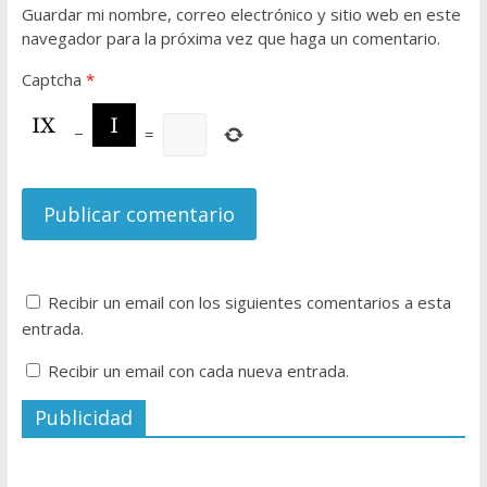
Guardar mi nombre, correo electrónico y sitio web en este
navegador para la próxima vez que haga un comentario.
Captcha
*
−
=
Recibir un email con los siguientes comentarios a esta
entrada.
Recibir un email con cada nueva entrada.
Publicidad