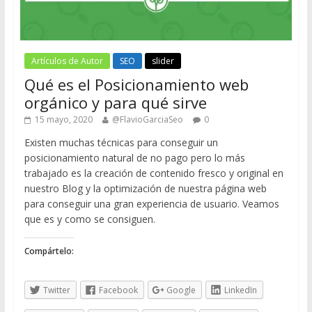
Artículos de Autor
SEO
slider
Qué es el Posicionamiento web
orgánico y para qué sirve
15 mayo, 2020
@FlavioGarciaSeo
0
Existen muchas técnicas para conseguir un
posicionamiento natural de no pago pero lo más
trabajado es la creación de contenido fresco y original en
nuestro Blog y la optimización de nuestra página web
para conseguir una gran experiencia de usuario. Veamos
que es y como se consiguen.
Compártelo:
Twitter
Facebook
Google
LinkedIn