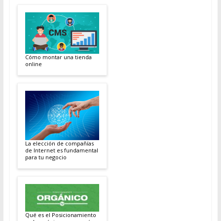
Cómo montar una tienda
online
La elección de compañías
de Internet es fundamental
para tu negocio
Qué es el Posicionamiento