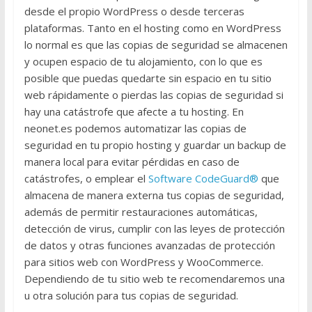
desde el propio WordPress o desde terceras
plataformas. Tanto en el hosting como en WordPress
lo normal es que las copias de seguridad se almacenen
y ocupen espacio de tu alojamiento, con lo que es
posible que puedas quedarte sin espacio en tu sitio
web rápidamente o pierdas las copias de seguridad si
hay una catástrofe que afecte a tu hosting. En
neonet.es podemos automatizar las copias de
seguridad en tu propio hosting y guardar un backup de
manera local para evitar pérdidas en caso de
catástrofes, o emplear el
Software CodeGuard®
que
almacena de manera externa tus copias de seguridad,
además de permitir restauraciones automáticas,
detección de virus, cumplir con las leyes de protección
de datos y otras funciones avanzadas de protección
para sitios web con WordPress y WooCommerce.
Dependiendo de tu sitio web te recomendaremos una
u otra solución para tus copias de seguridad.