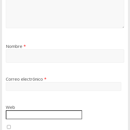
Nombre
*
Correo electrónico
*
Web