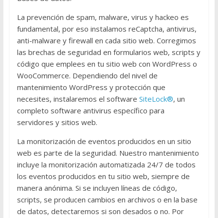
La prevención de spam, malware, virus y hackeo es
fundamental, por eso instalamos reCaptcha, antivirus,
anti-malware y firewall en cada sitio web. Corregimos
las brechas de seguridad en formularios web, scripts y
código que emplees en tu sitio web con WordPress o
WooCommerce. Dependiendo del nivel de
mantenimiento WordPress y protección que
necesites, instalaremos el software
SiteLock®
, un
completo software antivirus específico para
servidores y sitios web.
La monitorización de eventos producidos en un sitio
web es parte de la seguridad. Nuestro mantenimiento
incluye la monitorización automatizada 24/7 de todos
los eventos producidos en tu sitio web, siempre de
manera anónima. Si se incluyen líneas de código,
scripts, se producen cambios en archivos o en la base
de datos, detectaremos si son desados o no. Por