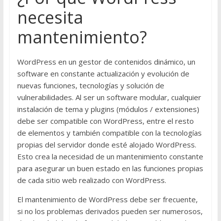
necesita
mantenimiento?
WordPress en un gestor de contenidos dinámico, un
software en constante actualización y evolución de
nuevas funciones, tecnologías y solución de
vulnerabilidades. Al ser un software modular, cualquier
instalación de tema y plugins (módulos / extensiones)
debe ser compatible con WordPress, entre el resto
de elementos y también compatible con la tecnologías
propias del servidor donde esté alojado WordPress.
Esto crea la necesidad de un mantenimiento constante
para asegurar un buen estado en las funciones propias
de cada sitio web realizado con WordPress.
El mantenimiento de WordPress debe ser frecuente,
si no los problemas derivados pueden ser numerosos,