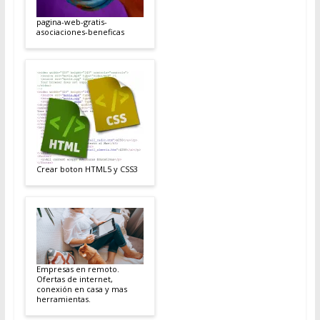
pagina-web-gratis-
asociaciones-beneficas
Crear boton HTML5 y CSS3
Empresas en remoto.
Ofertas de internet,
conexión en casa y mas
herramientas.