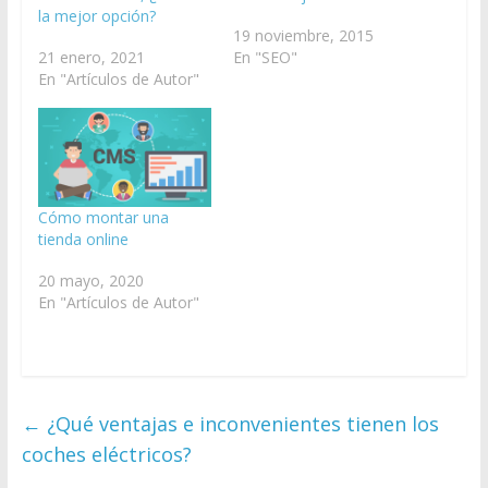
la mejor opción?
19 noviembre, 2015
21 enero, 2021
En "SEO"
En "Artículos de Autor"
Cómo montar una
tienda online
20 mayo, 2020
En "Artículos de Autor"
←
¿Qué ventajas e inconvenientes tienen los
coches eléctricos?