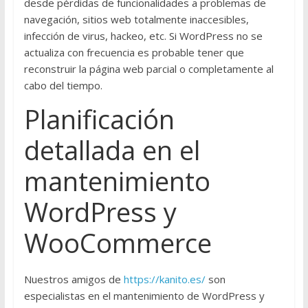
desde pérdidas de funcionalidades a problemas de
navegación, sitios web totalmente inaccesibles,
infección de virus, hackeo, etc. Si WordPress no se
actualiza con frecuencia es probable tener que
reconstruir la página web parcial o completamente al
cabo del tiempo.
Planificación
detallada en el
mantenimiento
WordPress y
WooCommerce
Nuestros amigos de
https://kanito.es/
son
especialistas en el mantenimiento de WordPress y