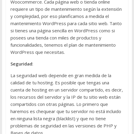
Woocommerce. Cada página web o tienda online
requiere un tipo de mantenimiento según la extensión
y complejidad, por eso planificamos a medida el
mantenimiento WordPress para cada sitio web. Tanto
si tienes una página sencilla en WordPress como si
posees una tienda con miles de productos y
funcionalidades, tenemos el plan de mantenimiento
WordPress que necesitas.
Seguridad
:
La seguridad web depende en gran medida de la
calidad de tu hosting. Es posible que tengas una
cuenta de hosting en un servidor compartido, es decir,
los recursos del servidor y la IP de tu sitio web están
compartidos con otras páginas. Lo primero que
haremos es chequear que tu servidor no está incluido
en ninguna lista negra (blacklist) y que no tiene
problemas de seguridad en las versiones de PHP y
Bases de datos.