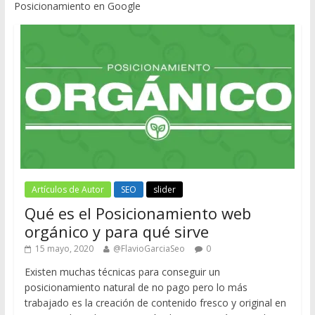
Posicionamiento en Google
Artículos de Autor
SEO
slider
Qué es el Posicionamiento web
orgánico y para qué sirve
15 mayo, 2020
@FlavioGarciaSeo
0
Existen muchas técnicas para conseguir un
posicionamiento natural de no pago pero lo más
trabajado es la creación de contenido fresco y original en