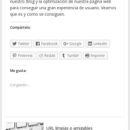
nuestro Blog y la optimización de nuestra página web
para conseguir una gran experiencia de usuario. Veamos
que es y como se consiguen.
Compártelo:
Twitter
Facebook
Google
LinkedIn
Pinterest
Reddit
Tumblr
Imprimir
Me gusta:
Cargando...
URL limpias o amigables