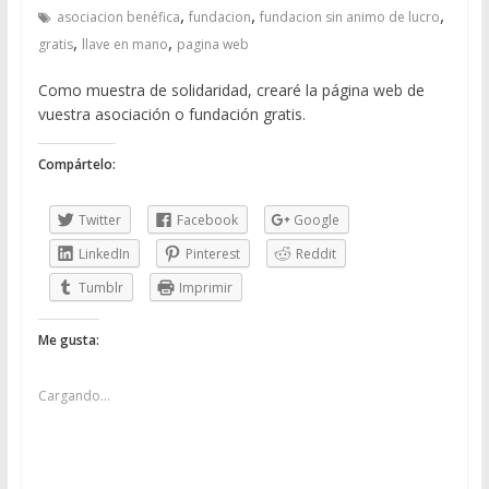
,
,
,
asociacion benéfica
fundacion
fundacion sin animo de lucro
,
,
gratis
llave en mano
pagina web
Como muestra de solidaridad, crearé la página web de
vuestra asociación o fundación gratis.
Compártelo:
Twitter
Facebook
Google
LinkedIn
Pinterest
Reddit
Tumblr
Imprimir
Me gusta:
Cargando...