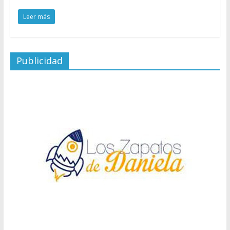
Leer más
Publicidad