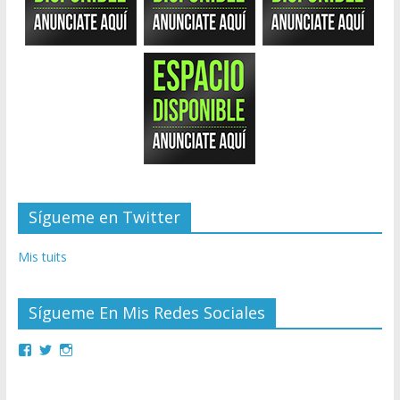
Sígueme en Twitter
Mis tuits
Sígueme En Mis Redes Sociales