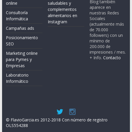
Blog también
online
saludables y
aparece en
complementos
Consultoría
nuestras Redes
alimentarios en
Sociales
Informática
Instagram
(actualmente más
Campañas ads
de 70.000
followers) con un
Posicionamiento
mínimo de
SEO
200.000 de
impresiones / mes.
Marketing online
+ Info.
Contacto
para Pymes y
Empresas
Laboratorio
Informático
© FlavioGarcia.es 2012-2018 Con número de registro
OLS554288