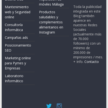
móviles Málaga
Toda la publicidad
Mantenimiento
integrada en este
web y Seguridad
Productos
Blog también
online
saludables y
aparece en
complementos
Consultoría
nuestras Redes
alimentarios en
Sociales
Informática
Instagram
(actualmente más
Campañas ads
de 70.000
followers) con un
Posicionamiento
mínimo de
SEO
200.000 de
impresiones / mes.
Marketing online
+ Info.
Contacto
para Pymes y
Empresas
Laboratorio
Informático