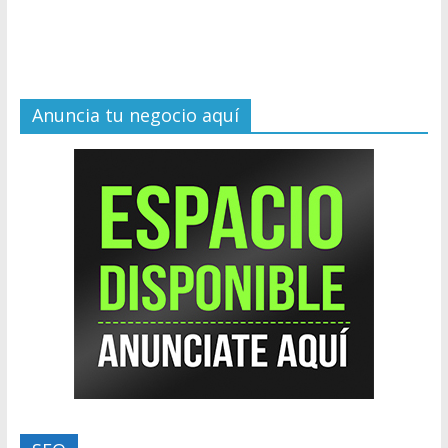
Anuncia tu negocio aquí