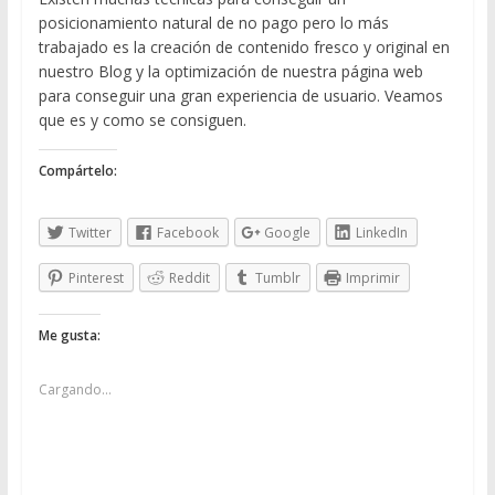
posicionamiento natural de no pago pero lo más
trabajado es la creación de contenido fresco y original en
nuestro Blog y la optimización de nuestra página web
para conseguir una gran experiencia de usuario. Veamos
que es y como se consiguen.
Compártelo:
Twitter
Facebook
Google
LinkedIn
Pinterest
Reddit
Tumblr
Imprimir
Me gusta:
Cargando...