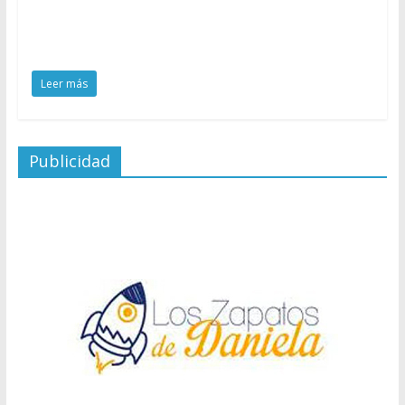
Leer más
Publicidad