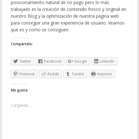
posicionamiento natural de no pago pero lo más
trabajado es la creación de contenido fresco y original en
nuestro Blog y la optimización de nuestra página web
para conseguir una gran experiencia de usuario. Veamos
que es y como se consiguen.
Compártelo:
Twitter
Facebook
Google
LinkedIn
Pinterest
Reddit
Tumblr
Imprimir
Me gusta:
Cargando...