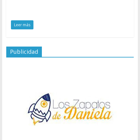
Leer más
Publicidad