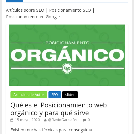
Artículos sobre SEO | Posicionamiento SEO |
Posicionamiento en Google
Artículos de Autor
SEO
slider
Qué es el Posicionamiento web
orgánico y para qué sirve
15 mayo, 2020
@FlavioGarciaSeo
0
Existen muchas técnicas para conseguir un