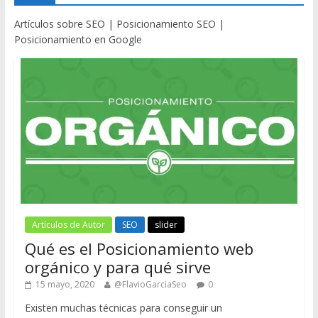
Artículos sobre SEO | Posicionamiento SEO |
Posicionamiento en Google
Artículos de Autor
SEO
slider
Qué es el Posicionamiento web
orgánico y para qué sirve
15 mayo, 2020
@FlavioGarciaSeo
0
Existen muchas técnicas para conseguir un