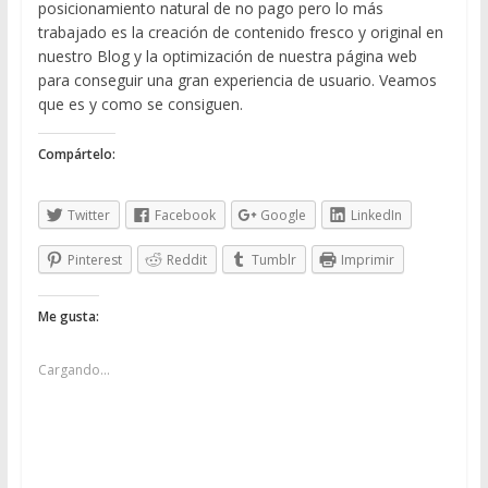
posicionamiento natural de no pago pero lo más
trabajado es la creación de contenido fresco y original en
nuestro Blog y la optimización de nuestra página web
para conseguir una gran experiencia de usuario. Veamos
que es y como se consiguen.
Compártelo:
Twitter
Facebook
Google
LinkedIn
Pinterest
Reddit
Tumblr
Imprimir
Me gusta:
Cargando...