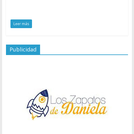
Leer más
Publicidad