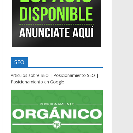
SEO
Artículos sobre SEO | Posicionamiento SEO |
Posicionamiento en Google