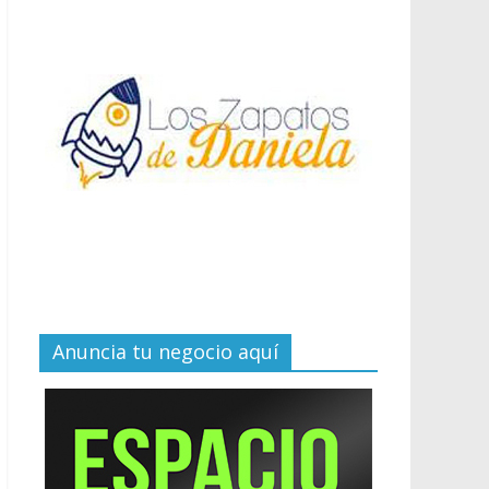
Anuncia tu negocio aquí