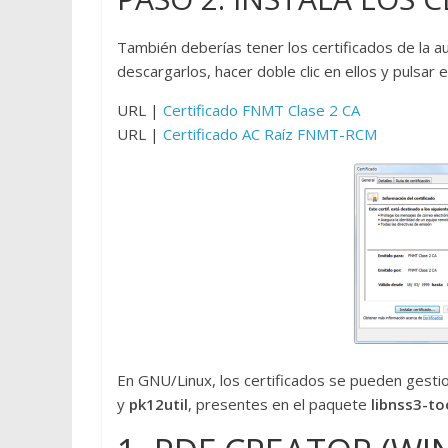
También deberías tener los certificados de la a
descargarlos, hacer doble clic en ellos y pulsar 
URL |
Certificado FNMT Clase 2 CA
URL |
Certificado AC Raíz FNMT-RCM
En GNU/Linux, los certificados se pueden gesti
y
pk12util
, presentes en el paquete
libnss3-to