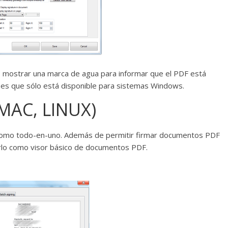
o mostrar una marca de agua para informar que el PDF está
es que sólo está disponible para sistemas Windows.
 MAC, LINUX)
como todo-en-uno. Además de permitir firmar documentos PDF
izarlo como visor básico de documentos PDF.