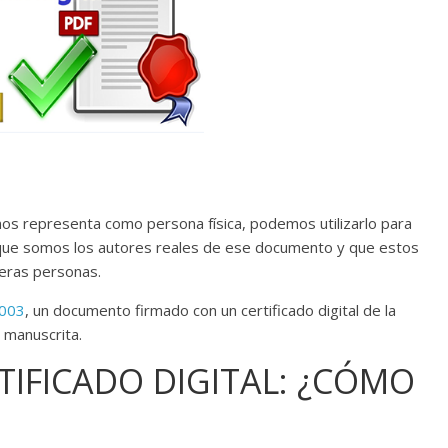
os representa como persona física, podemos utilizarlo para
 que somos los autores reales de ese documento y que estos
ceras personas.
2003
, un documento firmado con un certificado digital de la
 manuscrita.
TIFICADO DIGITAL: ¿CÓMO