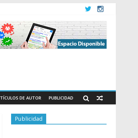
TÍCULOS DE AUTOR
PUBLICIDAD
Publicidad