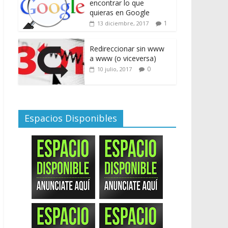
encontrar lo que
quieras en Google
1
13 diciembre, 2017
Redireccionar sin www
a www (o viceversa)
0
10 julio, 2017
Espacios Disponibles