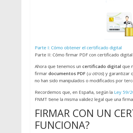
Parte I: Cómo obtener el certificado digital
Parte II: Cómo firmar PDF con certificado digital
Ahora que tenemos un
certificado digital
que n
firmar
documentos PDF
(
u otros
) y garantizar
no han sido manipulados o modificados por ter
Recordemos que, en España, según la
Ley 59/
FNMT tiene la misma validez legal que una firma
FIRMAR CON UN CER
FUNCIONA?