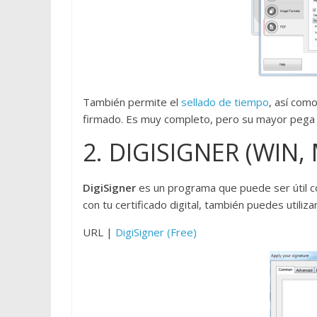
También permite el
sellado de tiempo
, así com
firmado. Es muy completo, pero su mayor pega 
2. DIGISIGNER (WIN,
DigiSigner
es un programa que puede ser útil 
con tu certificado digital, también puedes util
URL |
DigiSigner (Free)