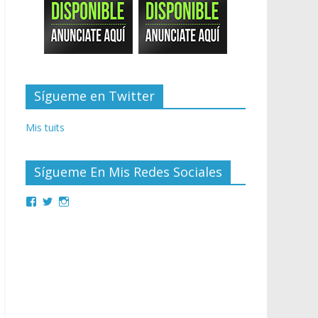
Sígueme en Twitter
Mis tuits
Sígueme En Mis Redes Sociales