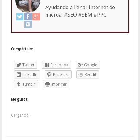
Ayudando a llenar Internet de
mierda. #SEO #SEM #PPC
Compártelo:
Twitter
Facebook
Google
LinkedIn
Pinterest
Reddit
Tumblr
Imprimir
Me gusta:
Cargando...