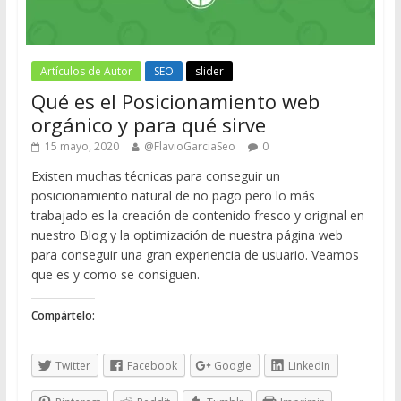
Artículos de Autor
SEO
slider
Qué es el Posicionamiento web
orgánico y para qué sirve
15 mayo, 2020
@FlavioGarciaSeo
0
Existen muchas técnicas para conseguir un
posicionamiento natural de no pago pero lo más
trabajado es la creación de contenido fresco y original en
nuestro Blog y la optimización de nuestra página web
para conseguir una gran experiencia de usuario. Veamos
que es y como se consiguen.
Compártelo:
Twitter
Facebook
Google
LinkedIn