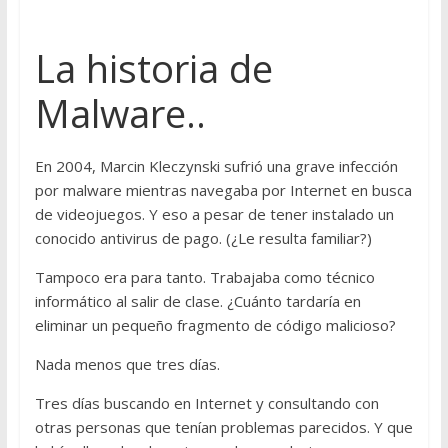
La historia de
Malware..
En 2004, Marcin Kleczynski sufrió una grave infección
por malware mientras navegaba por Internet en busca
de videojuegos. Y eso a pesar de tener instalado un
conocido antivirus de pago. (¿Le resulta familiar?)
Tampoco era para tanto. Trabajaba como técnico
informático al salir de clase. ¿Cuánto tardaría en
eliminar un pequeño fragmento de código malicioso?
Nada menos que tres días.
Tres días buscando en Internet y consultando con
otras personas que tenían problemas parecidos. Y que