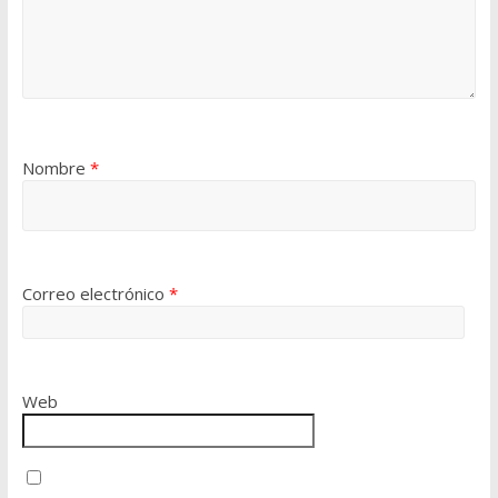
Nombre
*
Correo electrónico
*
Web