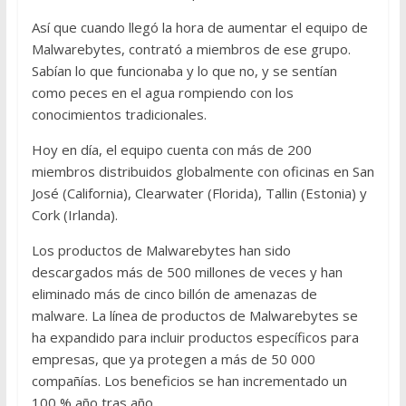
Así que cuando llegó la hora de aumentar el equipo de
Malwarebytes, contrató a miembros de ese grupo.
Sabían lo que funcionaba y lo que no, y se sentían
como peces en el agua rompiendo con los
conocimientos tradicionales.
Hoy en día, el equipo cuenta con más de 200
miembros distribuidos globalmente con oficinas en San
José (California), Clearwater (Florida), Tallin (Estonia) y
Cork (Irlanda).
Los productos de Malwarebytes han sido
descargados más de 500 millones de veces y han
eliminado más de cinco billón de amenazas de
malware. La línea de productos de Malwarebytes se
ha expandido para incluir productos específicos para
empresas, que ya protegen a más de 50 000
compañías. Los beneficios se han incrementado un
100 % año tras año.