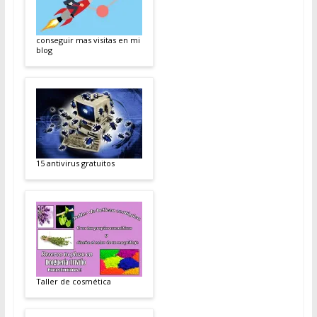
conseguir mas visitas en mi
blog
15 antivirus gratuitos
Taller de cosmética