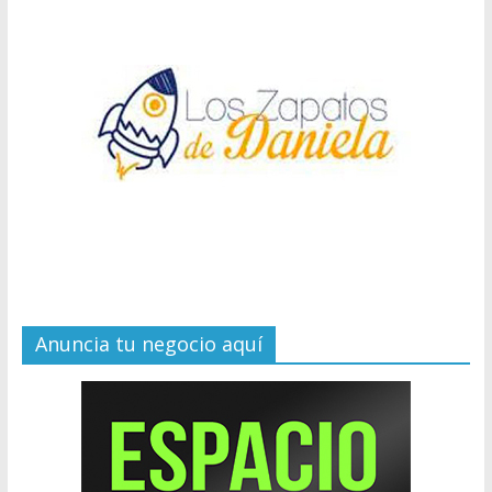
Anuncia tu negocio aquí