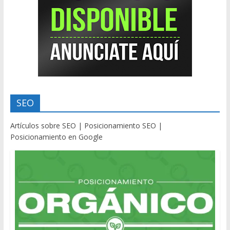
SEO
Artículos sobre SEO | Posicionamiento SEO |
Posicionamiento en Google