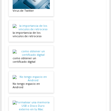
Virus de Twitter
la importancia de los
vinculos de retroceso
como obtener un
certificado digital
No tengo espacio en
Android