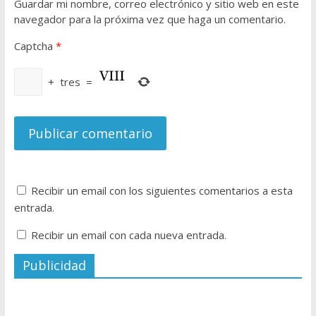
Guardar mi nombre, correo electrónico y sitio web en este
navegador para la próxima vez que haga un comentario.
Captcha
*
+
tres
=
Recibir un email con los siguientes comentarios a esta
entrada.
Recibir un email con cada nueva entrada.
Publicidad