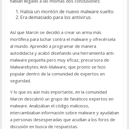
habían llegado a las mismas dos conclusiones:
Había un montón de nuevo malware suelto.
Era demasiado para los antivirus.
Así que Marcin se decidió a crear un arma más
mortífera para luchar contra el malware y ofrecérsela
al mundo. Aprendió a programar de manera
autodidacta y acabó diseñando una herramienta anti-
malware pequeña pero muy eficaz, precursora de
Malwarebytes Anti-Malware, que pronto se hizo
popular dentro de la comunidad de expertos en
seguridad.
Y lo que es aún más importante, en la comunidad
Marcin descubrió un grupo de fanáticos expertos en
malware. Analizaban el código malicioso,
intercambiaban información sobre malware y ayudaban
a personas desesperadas que acudían a los foros de
discusión en busca de respuestas.