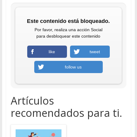
Este contenido está bloqueado.
Por favor, realiza una acción Social
para desbloquear este contenido
like
tweet
follow us
Artículos
recomendados para ti.