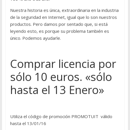
Nuestra historia es única, extraordinaria en la industria
de la seguridad en Internet, igual que lo son nuestros
productos. Pero damos por sentado que, si está
leyendo esto, es porque su problema también es
único. Podemos ayudarle.
Comprar licencia por
sólo 10 euros. «sólo
hasta el 13 Enero»
Utiliza el código de promoción PROMOTUIT válido
hasta el 13/01/16